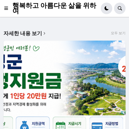
행복하고 아름다운 삶을 위하
여
자세한 내용 보기
모두 보기